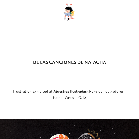
DE LAS CANCIONES DE NATACHA
Muestras Ilustradas
Illustration exhibited at
(Foro de Ilustradores -
Buenos Aires - 2013)