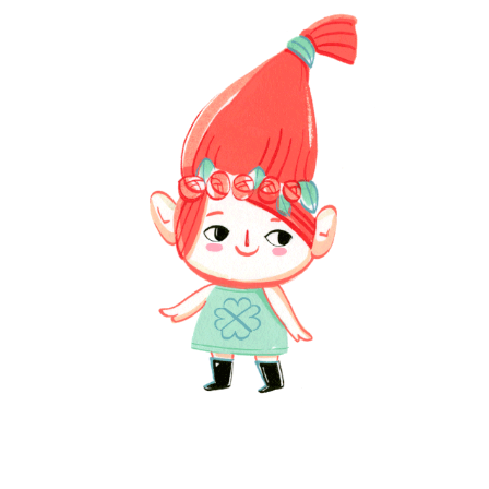
CHIQUES
2020