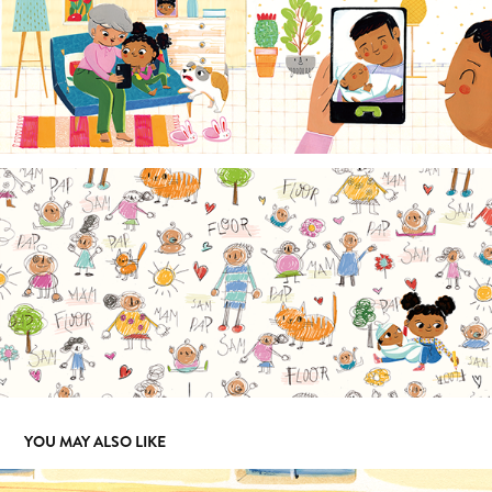
YOU MAY ALSO LIKE