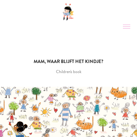
MAM, WAAR BLIJFT HET KINDJE?
Children's book